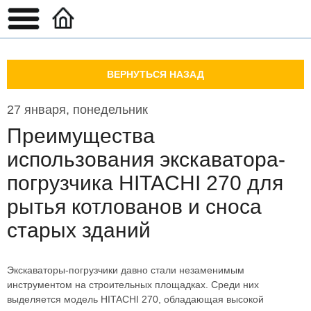
ВЕРНУТЬСЯ НАЗАД
27 января, понедельник
Преимущества
использования экскаватора-
погрузчика HITACHI 270 для
рытья котлованов и сноса
старых зданий
Экскаваторы-погрузчики давно стали незаменимым
инструментом на строительных площадках. Среди них
выделяется модель HITACHI 270, обладающая высокой