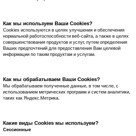
Как мы используем Ваши Cookies?
Cookies используются в целях улучшения и обеспечения
нормальной работоспособности веб-сайта, а также в целях
совершенствования продуктов и услуг, путем определения
Ваших предпочтений для предоставления Вам целевой
информации по таким продуктам и услугам.
Как мы обрабатываем Ваши Cookies?
Мы обрабатываем полученные данные, в том числе, с
использованием метрических программ и систем аналитики,
таких как Яндекс.Метрика.
Какие виды Сookies мы используем?
Сессионные