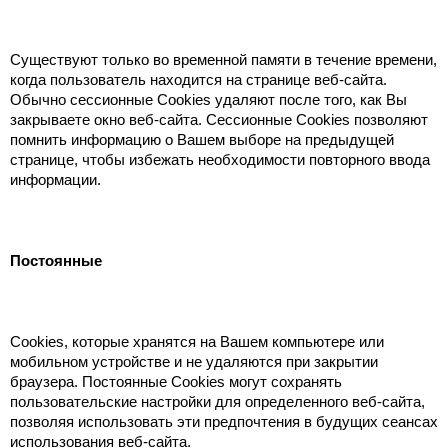
Существуют только во временной памяти в течение времени,
когда пользователь находится на странице веб-сайта.
Обычно сессионные Cookies удаляют после того, как Вы
закрываете окно веб-сайта. Сессионные Cookies позволяют
помнить информацию о Вашем выборе на предыдущей
странице, чтобы избежать необходимости повторного ввода
информации.
Постоянные
Сookies, которые хранятся на Вашем компьютере или
мобильном устройстве и не удаляются при закрытии
браузера. Постоянные Сookies могут сохранять
пользовательские настройки для определенного веб-сайта,
позволяя использовать эти предпочтения в будущих сеансах
использования веб-сайта.