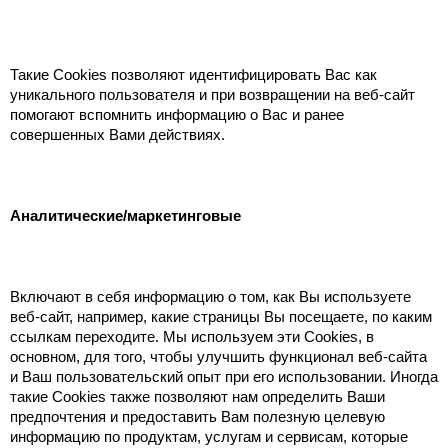
Такие Cookies позволяют идентифицировать Вас как
уникального пользователя и при возвращении на веб-сайт
помогают вспомнить информацию о Вас и ранее
совершенных Вами действиях.
Аналитические/маркетинговые
Включают в себя информацию о том, как Вы используете
веб-сайт, например, какие страницы Вы посещаете, по каким
ссылкам переходите. Мы используем эти Cookies, в
основном, для того, чтобы улучшить функционал веб-сайта
и Ваш пользовательский опыт при его использовании. Иногда
такие Cookies также позволяют нам определить Ваши
предпочтения и предоставить Вам полезную целевую
информацию по продуктам, услугам и сервисам, которые