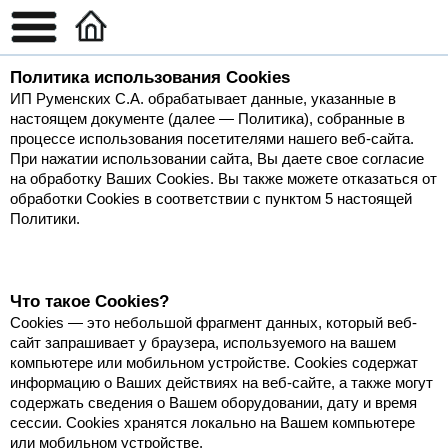
Политика использования Cookies
ИП Руменских С.А. обрабатывает данные, указанные в
настоящем документе (далее — Политика), собранные в
процессе использования посетителями нашего веб-сайта.
При нажатии использовании сайта, Вы даете свое согласие
на обработку Ваших Cookies. Вы также можете отказаться от
обработки Cookies в соответствии с пунктом 5 настоящей
Политики.
Что такое Cookies?
Сookies — это небольшой фрагмент данных, который веб-
сайт запрашивает у браузера, используемого на вашем
компьютере или мобильном устройстве. Cookies содержат
информацию о Ваших действиях на веб-сайте, а также могут
содержать сведения о Вашем оборудовании, дату и время
сессии. Сookies хранятся локально на Вашем компьютере
или мобильном устройстве.