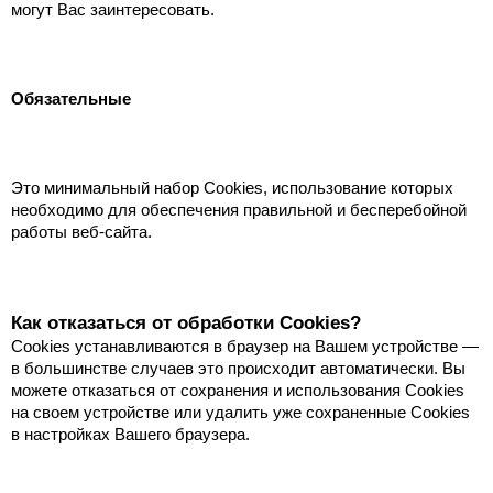
могут Вас заинтересовать.
Обязательные
Это минимальный набор Cookies, использование которых
необходимо для обеспечения правильной и бесперебойной
работы веб-сайта.
Как отказаться от обработки Сookies?
Cookies устанавливаются в браузер на Вашем устройстве —
в большинстве случаев это происходит автоматически. Вы
можете отказаться от сохранения и использования Cookies
на своем устройстве или удалить уже сохраненные Cookies
в настройках Вашего браузера.