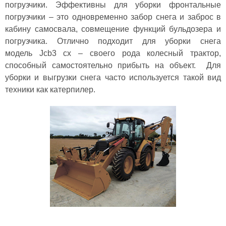
погрузчики. Эффективны для уборки фронтальные
погрузчики – это одновременно забор снега и заброс в
кабину самосвала, совмещение функций бульдозера и
погрузчика. Отлично подходит для уборки снега
модель
Jcb3 cx
–
своего рода колесный трактор,
способный самостоятельно прибыть на объект. Для
уборки и выгрузки снега часто используется такой вид
техники как катерпилер.