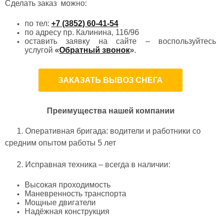
Сделать заказ можно:
по тел:
+7 (3852) 60-41-54
по адресу пр. Калинина, 116/96
оставить заявку на сайте – воспользуйтесь
услугой
«
Обратный звонок
»
.
ЗАКАЗАТЬ ВЫВОЗ СНЕГА
Преимущества нашей компании
1. Оперативная бригада: водители и работники со
средним опытом работы 5 лет
2. Исправная техника – всегда в наличии:
Высокая проходимость
Маневренность транспорта
Мощные двигатели
Надёжная конструкция