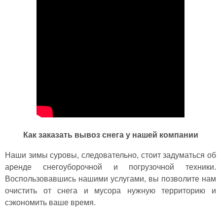
Как заказать вывоз снега у нашей компании
Наши зимы суровы, следовательно, стоит задуматься об
аренде снегоуборочной и погрузочной техники.
Воспользовавшись нашими услугами, вы позволите нам
очистить от снега и мусора нужную территорию и
сэкономить ваше время.