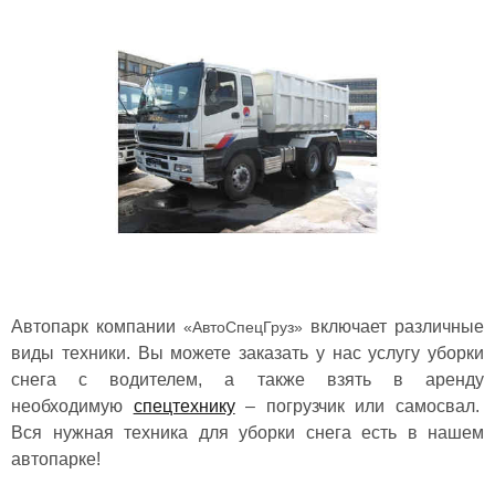
Автопарк компании
включает различные
«АвтоСпецГруз»
виды техники. Вы можете заказать у нас услугу уборки
снега с водителем, а также взять в аренду
необходимую
спецтехнику
–
погрузчик или самосвал.
Вся нужная техника для уборки снега есть в нашем
автопарке!