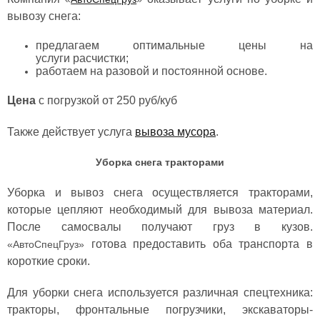
вывозу снега:
предлагаем оптимальные цены на
услуги расчистки;
работаем на разовой и постоянной основе.
Цена
с погрузкой от 250 руб/куб
Также действует услуга
вывоза мусора
.
Уборка снега тракторами
Уборка и вывоз снега
осуществляется тракторами,
которые цепляют необходимый для вывоза материал.
После самосвалы получают груз в кузов.
готова предоставить оба транспорта в
«АвтоСпецГруз»
короткие сроки.
Для уборки снега используется различная спецтехника:
тракторы, фронтальные погрузчики, экскаваторы-