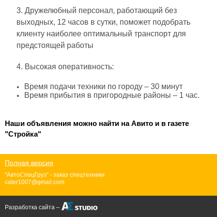
3. Дружелюбный персонал, работающий без
выходных, 12 часов в сутки, поможет подобрать
клиенту наиболее оптимальный транспорт для
предстоящей работы
4. Высокая оперативность:
Время подачи техники по городу – 30 минут
Время прибытия в пригородные районы – 1 час.
Наши объявления можно найти на Авито и в газете
"Стройка"
Полная версия
"АвтоСпецГруз" - заказ спецтехники
cater1007@gmail.com
Разработка сайта –