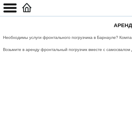
АРЕНД
Необходимы услуги фронтального погрузчика в Барнауле? Компан
Возьмите в аренду фронтальный погрузчик вместе с самосвалом д