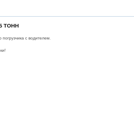
5 ТОНН
 погрузчика с водителем.
ки!