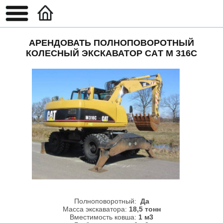
АРЕНДОВАТЬ ПОЛНОПОВОРОТНЫЙ
КОЛЕСНЫЙ ЭКСКАВАТОР CAТ М 316С
Полноповоротный:
Да
Масса экскаватора:
18,5 тонн
Вместимость ковша:
1 м3