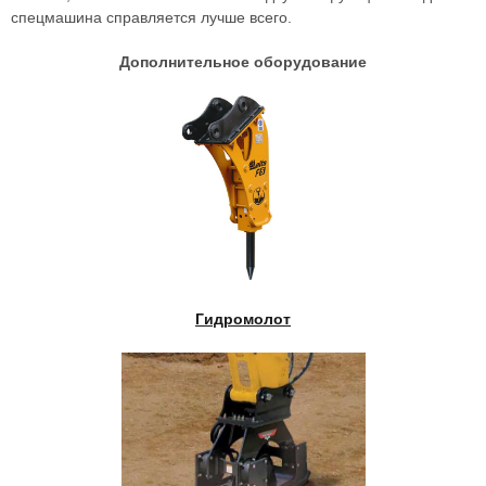
спецмашина справляется лучше всего.
Дополнительное оборудование
Гидромолот